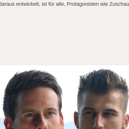
 daraus entwickelt, ist für alle, Protagonisten wie Zuscha