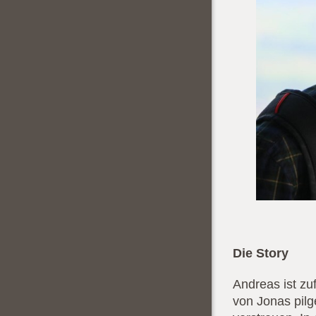
Die Story
Andreas ist z
von Jonas pilg