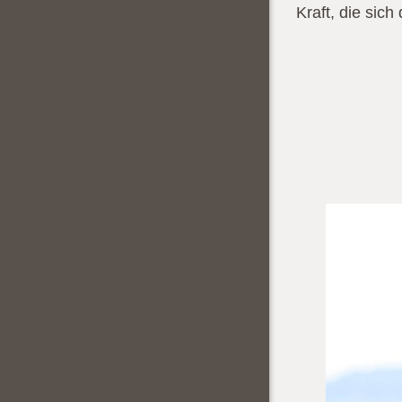
Kraft, die sich